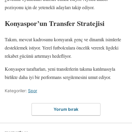
pozisyonu için de yetenekli adayları takip ediyor.
Konyaspor’un Transfer Stratejisi
Takım, mevcut kadrosunu koruyarak genç ve dinamik isimlerle
desteklemek istiyor. Yerel futbolculara öncelik vererek ligdeki
rekabet gücünü artırmayı hedefliyor.
Konyaspor taraftarları, yeni transferlerin takıma katılmasıyla
birlikte daha iyi bir performans sergilemesini umut ediyor.
Kategoriler:
Spor
Yorum bırak