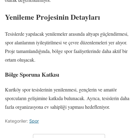
Yenileme Projesinin Detayları
Tesislerde yapılacak yenilemeler arasında altyapı güçlendirmesi,
spor alanlarının iyileştirilmesi ve çevre düzenlemeleri yer alıyor.
Proje tamamlandığında, bölge spor faaliyetlerinde daha aktif bir
ortam oluşacak.
Bölge Sporuna Katkısı
Kurtköy spor tesislerinin yenilenmesi, gençlerin ve amatör
sporcuların gelişimine katkıda bulunacak. Ayrıca, tesislerin daha
fazla organizasyona ev sahipliği yapması hedefleniyor.
Kategoriler:
Spor