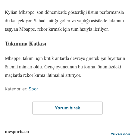
Kylian Mbappe, son dönemlerde gösterdiği üstün performansla
dikkat çekiyor. Sahada attığı goller ve yaptığı asistlerle takımını
taşıyan Mbappe, rekor kırmak için tüm hızıyla ilerliyor.
Takımına Katkısı
Mbappe, takımı için kritik anlarda devreye girerek galibiyetlerin
önemli mimarı oldu. Genç oyuncunun bu formu, önümüzdeki
maçlarda rekor kırma ihtimalini artırıyor.
Kategoriler:
Spor
Yorum bırak
mesports.co
Yukarı dön