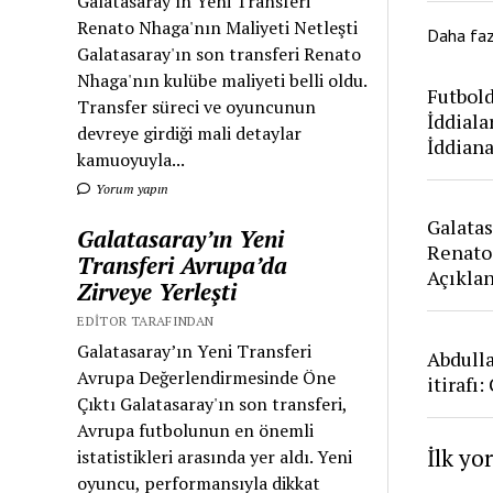
Galatasaray'ın Yeni Transferi
Renato Nhaga'nın Maliyeti Netleşti
Daha fa
Galatasaray'ın son transferi Renato
Nhaga'nın kulübe maliyeti belli oldu.
Futbold
Transfer süreci ve oyuncunun
İddiala
devreye girdiği mali detaylar
İddian
kamuoyuyla...
Yorum yapın
Galatas
Galatasaray’ın Yeni
Renato
Transferi Avrupa’da
Açıkla
Zirveye Yerleşti
EDITOR TARAFINDAN
Galatasaray’ın Yeni Transferi
Abdull
Avrupa Değerlendirmesinde Öne
itirafı
Çıktı Galatasaray'ın son transferi,
Avrupa futbolunun en önemli
İlk yo
istatistikleri arasında yer aldı. Yeni
oyuncu, performansıyla dikkat