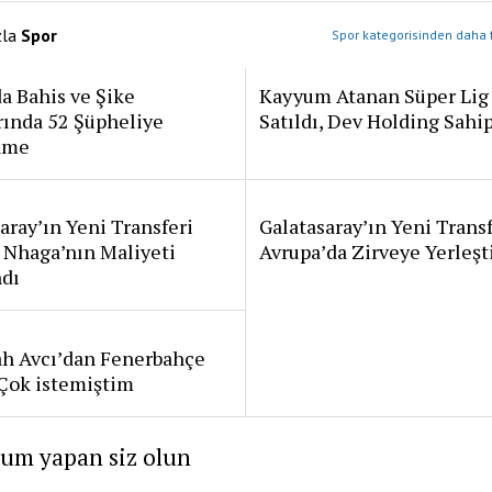
zla
Spor
Spor kategorisinden daha f
a Bahis ve Şike
Kayyum Atanan Süper Lig
rında 52 Şüpheliye
Satıldı, Dev Holding Sahi
ame
aray’ın Yeni Transferi
Galatasaray’ın Yeni Transf
 Nhaga’nın Maliyeti
Avrupa’da Zirveye Yerleşt
ndı
ah Avcı’dan Fenerbahçe
: Çok istemiştim
rum yapan siz olun