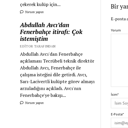
çekerek kulüp için...
Bir ya
Yorum yapın
E-posta a
Abdullah Avcı’dan
Fenerbahçe itirafı: Çok
Yorum
istemiştim
EDITOR TARAFINDAN
Abdullah Avcı'dan Fenerbahçe
açıklaması Tecrübeli teknik direktör
Abdullah Avcı, Fenerbahçe ile
çalışma isteğini dile getirdi. Avcı,
Sarı-Lacivertli kulüpte görev almayı
arzuladığını açıkladı. Avcı'nın
Fenerbahçe'ye bakışı...
İsim*
Yorum yapın
E-Posta*