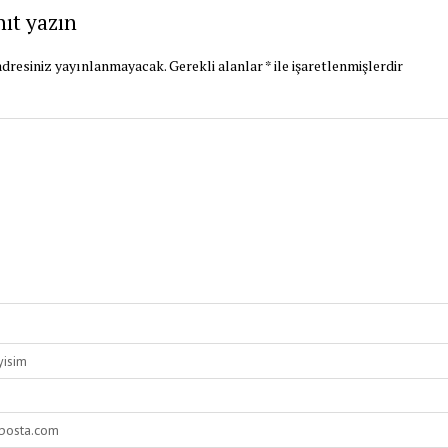
nıt yazın
dresiniz yayınlanmayacak.
Gerekli alanlar
*
ile işaretlenmişlerdir