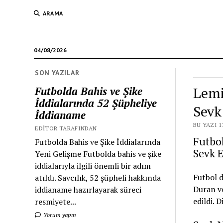
ARAMA
04/08/2026
SON YAZILAR
Lemi
Futbolda Bahis ve Şike
İddialarında 52 Şüpheliye
Sevk
İddianame
BU YAZI 1
EDITOR TARAFINDAN
Futbo
Futbolda Bahis ve Şike İddialarında
Sevk E
Yeni Gelişme Futbolda bahis ve şike
iddialarıyla ilgili önemli bir adım
Futbol 
atıldı. Savcılık, 52 şüpheli hakkında
Duran v
iddianame hazırlayarak süreci
edildi. 
resmiyete...
Yorum yapın