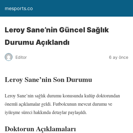
mesports.co
Leroy Sane’nin Güncel Sağlık
Durumu Açıklandı
Editor
6 ay önce
Leroy Sane’nin Son Durumu
Leroy Sane’nin sağlık durumu konusunda kulüp doktorundan
önemli açıklamalar geldi. Futbolcunun mevcut durumu ve
iyileşme süreci hakkında detaylar paylaşıldı.
Doktorun Açıklamaları