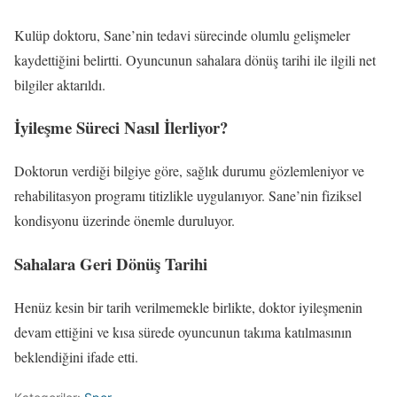
Kulüp doktoru, Sane’nin tedavi sürecinde olumlu gelişmeler
kaydettiğini belirtti. Oyuncunun sahalara dönüş tarihi ile ilgili net
bilgiler aktarıldı.
İyileşme Süreci Nasıl İlerliyor?
Doktorun verdiği bilgiye göre, sağlık durumu gözlemleniyor ve
rehabilitasyon programı titizlikle uygulanıyor. Sane’nin fiziksel
kondisyonu üzerinde önemle duruluyor.
Sahalara Geri Dönüş Tarihi
Henüz kesin bir tarih verilmemekle birlikte, doktor iyileşmenin
devam ettiğini ve kısa sürede oyuncunun takıma katılmasının
beklendiğini ifade etti.