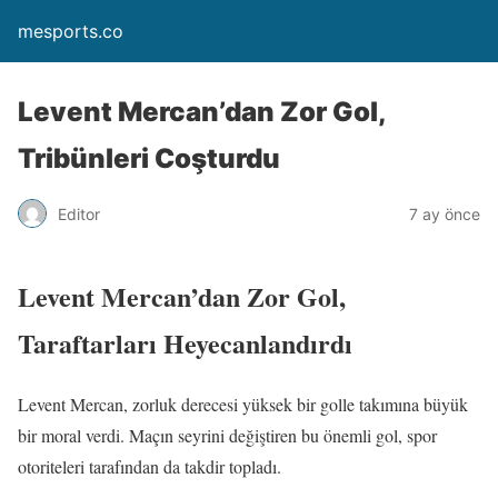
mesports.co
Levent Mercan’dan Zor Gol,
Tribünleri Coşturdu
Editor
7 ay önce
Levent Mercan’dan Zor Gol,
Taraftarları Heyecanlandırdı
Levent Mercan, zorluk derecesi yüksek bir golle takımına büyük
bir moral verdi. Maçın seyrini değiştiren bu önemli gol, spor
otoriteleri tarafından da takdir topladı.