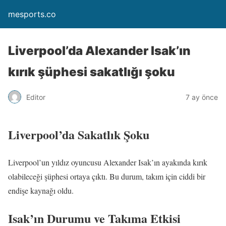
mesports.co
Liverpool’da Alexander Isak’ın
kırık şüphesi sakatlığı şoku
Editor
7 ay önce
Liverpool’da Sakatlık Şoku
Liverpool’un yıldız oyuncusu Alexander Isak’ın ayakında kırık
olabileceği şüphesi ortaya çıktı. Bu durum, takım için ciddi bir
endişe kaynağı oldu.
Isak’ın Durumu ve Takıma Etkisi