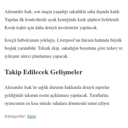
Alexander Isak, son maçta yaşadığı sakatlıkla saha dışında kaldı.
Yapılan ilk kontrollerde ayak kemiğinde kırık şüphesi belirlendi.
Kesin teşhis için daha detaylı incelemeler yapılacak.
İsveçli futbolcunun yokluğu, Liverpool’un hücum hattında büyük
boşluk yaratabilir. Teknik ekip, sakatlığın boyutuna göre tedavi ve
iyileşme süreci planlaması yapacak.
Takip Edilecek Gelişmeler
Alexander Isak’ın sağlık durumu hakkında detaylı raporlar
geldiğinde takımın resmi açıklaması yapılacak. Taraftarlar,
oyuncunun en kısa sürede sahalara dönmesini umut ediyor.
Kategoriler:
Spor