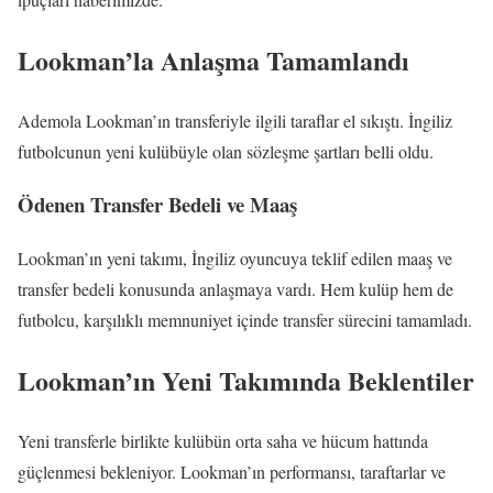
Lookman’la Anlaşma Tamamlandı
Ademola Lookman’ın transferiyle ilgili taraflar el sıkıştı. İngiliz
futbolcunun yeni kulübüyle olan sözleşme şartları belli oldu.
Ödenen Transfer Bedeli ve Maaş
Lookman’ın yeni takımı, İngiliz oyuncuya teklif edilen maaş ve
transfer bedeli konusunda anlaşmaya vardı. Hem kulüp hem de
futbolcu, karşılıklı memnuniyet içinde transfer sürecini tamamladı.
Lookman’ın Yeni Takımında Beklentiler
Yeni transferle birlikte kulübün orta saha ve hücum hattında
güçlenmesi bekleniyor. Lookman’ın performansı, taraftarlar ve