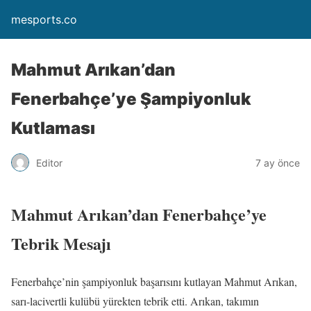
mesports.co
Mahmut Arıkan’dan
Fenerbahçe’ye Şampiyonluk
Kutlaması
Editor
7 ay önce
Mahmut Arıkan’dan Fenerbahçe’ye
Tebrik Mesajı
Fenerbahçe’nin şampiyonluk başarısını kutlayan Mahmut Arıkan,
sarı-lacivertli kulübü yürekten tebrik etti. Arıkan, takımın