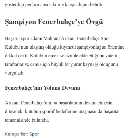
gösterdiği performansı takdirle karşıladığını belirtti.
Şampiyon Fenerbahçe’ye Övgü
Başarılı spor adamı Mahmut Arıkan, Fenerbahçe Spor
Kulübü’nün ulaşmış olduğu kıymetli şampiyonluğun önemine
dikkat çekti. Kulübün emek ve azimle elde ettiği bu zaferin,
taraftarlar ve camia için büyük bir gurur kaynağı olduğunu
vurguladı.
Fenerbahçe’nin Yoluna Devamı
Arıkan, Fenerbahçe’nin bu başarılarının devam etmesini
dileyerek, kulübün sportif hedeflerine ulaşmasında başarılar
temennisinde bulundu.
Kategoriler:
Spor