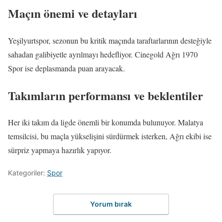
Maçın önemi ve detayları
Yeşilyurtspor, sezonun bu kritik maçında taraftarlarının desteğiyle
sahadan galibiyetle ayrılmayı hedefliyor. Cinegold Ağrı 1970
Spor ise deplasmanda puan arayacak.
Takımların performansı ve beklentiler
Her iki takım da ligde önemli bir konumda bulunuyor. Malatya
temsilcisi, bu maçla yükselişini sürdürmek isterken, Ağrı ekibi ise
sürpriz yapmaya hazırlık yapıyor.
Kategoriler:
Spor
Yorum bırak