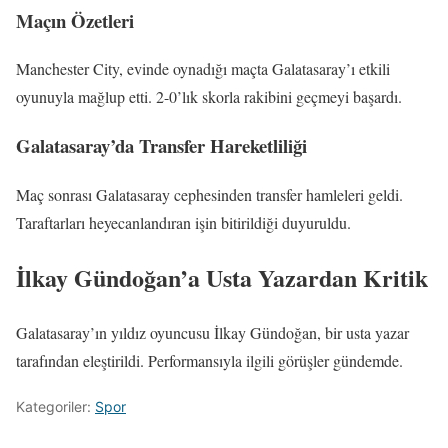
Maçın Özetleri
Manchester City, evinde oynadığı maçta Galatasaray’ı etkili
oyunuyla mağlup etti. 2-0’lık skorla rakibini geçmeyi başardı.
Galatasaray’da Transfer Hareketliliği
Maç sonrası Galatasaray cephesinden transfer hamleleri geldi.
Taraftarları heyecanlandıran işin bitirildiği duyuruldu.
İlkay Gündoğan’a Usta Yazardan Kritik
Galatasaray’ın yıldız oyuncusu İlkay Gündoğan, bir usta yazar
tarafından eleştirildi. Performansıyla ilgili görüşler gündemde.
Kategoriler:
Spor