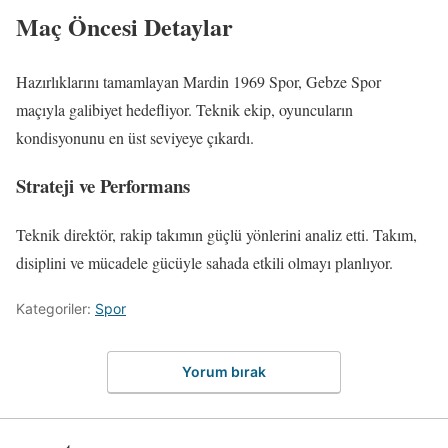
Maç Öncesi Detaylar
Hazırlıklarını tamamlayan Mardin 1969 Spor, Gebze Spor
maçıyla galibiyet hedefliyor. Teknik ekip, oyuncuların
kondisyonunu en üst seviyeye çıkardı.
Strateji ve Performans
Teknik direktör, rakip takımın güçlü yönlerini analiz etti. Takım,
disiplini ve mücadele gücüyle sahada etkili olmayı planlıyor.
Kategoriler:
Spor
Yorum bırak