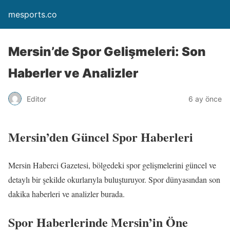
mesports.co
Mersin’de Spor Gelişmeleri: Son
Haberler ve Analizler
Editor
6 ay önce
Mersin’den Güncel Spor Haberleri
Mersin Haberci Gazetesi, bölgedeki spor gelişmelerini güncel ve
detaylı bir şekilde okurlarıyla buluşturuyor. Spor dünyasından son
dakika haberleri ve analizler burada.
Spor Haberlerinde Mersin’in Öne