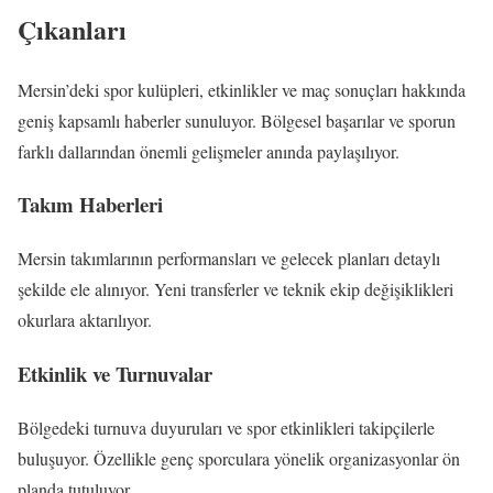
Çıkanları
Mersin’deki spor kulüpleri, etkinlikler ve maç sonuçları hakkında
geniş kapsamlı haberler sunuluyor. Bölgesel başarılar ve sporun
farklı dallarından önemli gelişmeler anında paylaşılıyor.
Takım Haberleri
Mersin takımlarının performansları ve gelecek planları detaylı
şekilde ele alınıyor. Yeni transferler ve teknik ekip değişiklikleri
okurlara aktarılıyor.
Etkinlik ve Turnuvalar
Bölgedeki turnuva duyuruları ve spor etkinlikleri takipçilerle
buluşuyor. Özellikle genç sporculara yönelik organizasyonlar ön
planda tutuluyor.