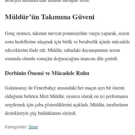
Müldür’ün Takımına Güveni
Genç oyuncu, takımın mevcut potansiyeline vurgu yaparak, sezon
sonu hedeflerine ulaşmak için birlik ve beraberlik içinde mücadele
edeceklerini ifade etti. Müldür, sahadaki dayanışmanın sezon
sonunda olumlu sonuçlar doğuracağına inancını dile getirdi.
Derbinin Önemi ve Mücadele Ruhu
Galatasaray ile Fenerbahçe arasındaki her maçın ayrı bir önemi
olduğunu belirten Mert Müldür, oyuncu olarak en iyi performansı
sergilemek için çaba gösterdiklerini açıkladı. Müldür, taraftarların
destekleriyle güç bulduklarını söyledi.
Kategoriler:
Spor