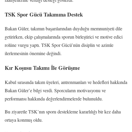
TSK Spor Gücü Takımına Destek
Bakan Güler, takımın başarılarından duyduğu memnuniyeti dile
getirirken, ekip çalışmalarında sporun birleştirici ve motive edici
rolüne vurgu yaptı. TSK Spor Gücü’nün disiplin ve azimle
ilerlemesinin önemine değindi.
Kır Koşusu Takımı İle Görüşme
Kabul sırasında takım üyeleri, antrenmanları ve hedefleri hakkında
Bakan Güler’e bilgi verdi. Sporcuların motivasyonu ve
performansı hakkında değerlendirmelerde bulunuldu.
Bu ziyaretle TSK’nın sporu destekleme kararlılığı bir kez daha
ortaya konmuş oldu.