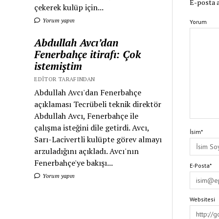
E-posta a
çekerek kulüp için...
Yorum yapın
Yorum
Abdullah Avcı’dan
Fenerbahçe itirafı: Çok
istemiştim
EDITOR TARAFINDAN
Abdullah Avcı'dan Fenerbahçe
açıklaması Tecrübeli teknik direktör
Abdullah Avcı, Fenerbahçe ile
çalışma isteğini dile getirdi. Avcı,
İsim*
Sarı-Lacivertli kulüpte görev almayı
arzuladığını açıkladı. Avcı'nın
Fenerbahçe'ye bakışı...
E-Posta*
Yorum yapın
Websitesi