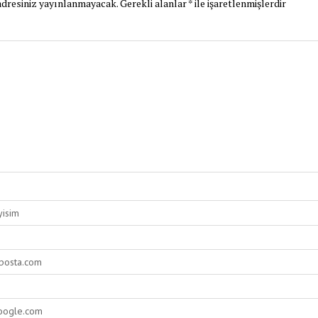
dresiniz yayınlanmayacak.
Gerekli alanlar
*
ile işaretlenmişlerdir