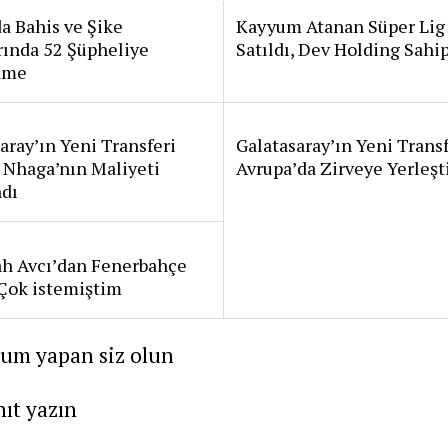
a Bahis ve Şike
Kayyum Atanan Süper Lig
rında 52 Şüpheliye
Satıldı, Dev Holding Sahi
ame
aray’ın Yeni Transferi
Galatasaray’ın Yeni Transf
 Nhaga’nın Maliyeti
Avrupa’da Zirveye Yerleşt
ndı
ah Avcı’dan Fenerbahçe
: Çok istemiştim
rum yapan siz olun
nıt yazın