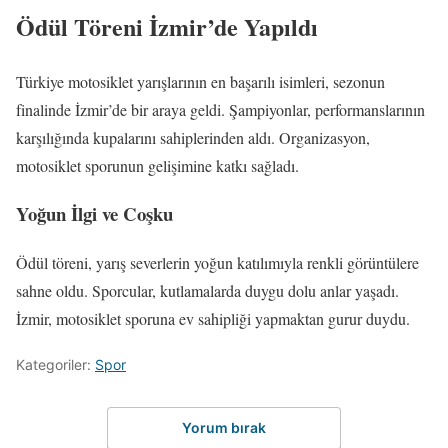
Ödül Töreni İzmir’de Yapıldı
Türkiye motosiklet yarışlarının en başarılı isimleri, sezonun
finalinde İzmir’de bir araya geldi. Şampiyonlar, performanslarının
karşılığında kupalarını sahiplerinden aldı. Organizasyon,
motosiklet sporunun gelişimine katkı sağladı.
Yoğun İlgi ve Coşku
Ödül töreni, yarış severlerin yoğun katılımıyla renkli görüntülere
sahne oldu. Sporcular, kutlamalarda duygu dolu anlar yaşadı.
İzmir, motosiklet sporuna ev sahipliği yapmaktan gurur duydu.
Kategoriler:
Spor
Yorum bırak