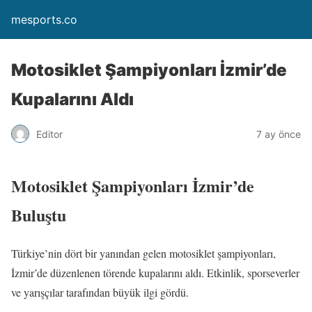
mesports.co
Motosiklet Şampiyonları İzmir’de
Kupalarını Aldı
Editor
7 ay önce
Motosiklet Şampiyonları İzmir’de
Buluştu
Türkiye’nin dört bir yanından gelen motosiklet şampiyonları,
İzmir’de düzenlenen törende kupalarını aldı. Etkinlik, sporseverler
ve yarışçılar tarafından büyük ilgi gördü.