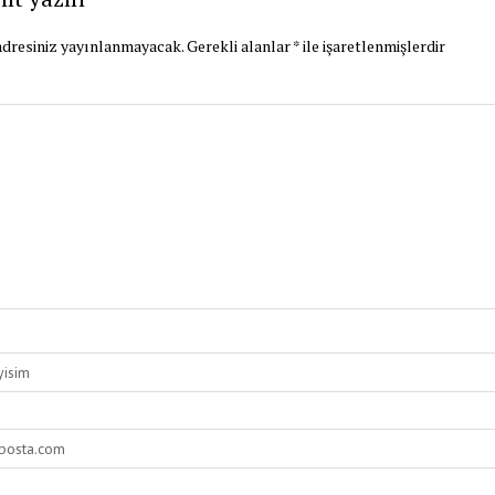
dresiniz yayınlanmayacak.
Gerekli alanlar
*
ile işaretlenmişlerdir