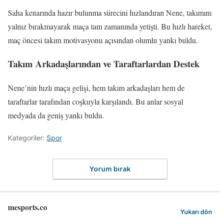
Saha kenarında hazır bulunma sürecini hızlandıran Nene, takımını
yalnız bırakmayarak maça tam zamanında yetişti. Bu hızlı hareket,
maç öncesi takım motivasyonu açısından olumlu yankı buldu.
Takım Arkadaşlarından ve Taraftarlardan Destek
Nene’nin hızlı maça gelişi, hem takım arkadaşları hem de
taraftarlar tarafından coşkuyla karşılandı. Bu anlar sosyal
medyada da geniş yankı buldu.
Kategoriler:
Spor
Yorum bırak
mesports.co
Yukarı dön