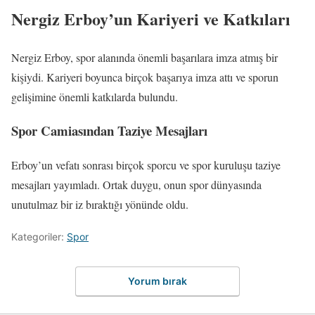
Nergiz Erboy’un Kariyeri ve Katkıları
Nergiz Erboy, spor alanında önemli başarılara imza atmış bir
kişiydi. Kariyeri boyunca birçok başarıya imza attı ve sporun
gelişimine önemli katkılarda bulundu.
Spor Camiasından Taziye Mesajları
Erboy’un vefatı sonrası birçok sporcu ve spor kuruluşu taziye
mesajları yayımladı. Ortak duygu, onun spor dünyasında
unutulmaz bir iz bıraktığı yönünde oldu.
Kategoriler:
Spor
Yorum bırak