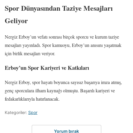
Spor Dünyasından Taziye Mesajları
Geliyor
Nergiz Erboy’un vefatı sonrası birçok sporcu ve kurum taziye
mesajları yayınladı. Spor kamuoyu, Erboy’un anısını yaşatmak
için birlik mesajları veriyor.
Erboy’un Spor Kariyeri ve Katkıları
Nergiz Erboy, spor hayatı boyunca sayısız başarıya imza atmış,
genç sporculara ilham kaynağı olmuştu. Başarılı kariyeri ve
fedakarlıklarıyla hatırlanacak.
Kategoriler:
Spor
Yorum bırak