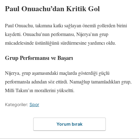
Paul Onuachu’dan Kritik Gol
Paul Onuachu, takımına katkı sağlayan önemli gollerden birini
kaydetti. Onuachu’nun performansı, Nijerya’nın grup
mücadelesinde üstünlüğünü sürdürmesine yardımcı oldu.
Grup Performansı ve Başarı
Nijerya, grup aşamasındaki maçlarda gösterdiği güçlü
performansla adından söz ettirdi. Namağlup tamamladıkları grup,
Milli Takım’ın morallerini yükseltti.
Kategoriler:
Spor
Yorum bırak