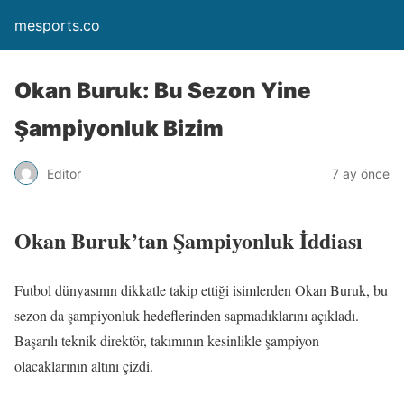
mesports.co
Okan Buruk: Bu Sezon Yine
Şampiyonluk Bizim
Editor
7 ay önce
Okan Buruk’tan Şampiyonluk İddiası
Futbol dünyasının dikkatle takip ettiği isimlerden Okan Buruk, bu
sezon da şampiyonluk hedeflerinden sapmadıklarını açıkladı.
Başarılı teknik direktör, takımının kesinlikle şampiyon
olacaklarının altını çizdi.