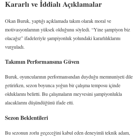
Kararlı ve İddialı Açıklamalar
Okan Buruk, yaptığı açıklamada takım olarak moral ve
motivasyonlarının yüksek olduğunu söyledi. “Yine şampiyon biz
olacağız” ifadeleriyle şampiyonluk yolundaki kararlılıklarını
vurguladı.
Takımın Performansına Güven
Buruk, oyuncularının performansından duyduğu memnuniyeti dile
getirirken, sezon boyunca yoğun bir çalışma temposu içinde
olduklarını belirtti. Bu çalışmaların meyvesini şampiyonlukla
alacaklarını düşündüğünü ifade etti.
Sezon Beklentileri
Bu sezonun zorlu geçeceğini kabul eden deneyimli teknik adam,