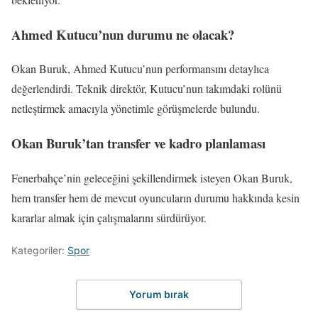
Ahmed Kutucu’nun durumu ne olacak?
Okan Buruk, Ahmed Kutucu’nun performansını detaylıca
değerlendirdi. Teknik direktör, Kutucu’nun takımdaki rolünü
netleştirmek amacıyla yönetimle görüşmelerde bulundu.
Okan Buruk’tan transfer ve kadro planlaması
Fenerbahçe’nin geleceğini şekillendirmek isteyen Okan Buruk,
hem transfer hem de mevcut oyuncuların durumu hakkında kesin
kararlar almak için çalışmalarını sürdürüyor.
Kategoriler:
Spor
Yorum bırak