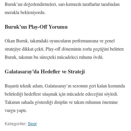
Buruk’un değerlendirmeleri, sarı-kırmızılı taraftarlar tarafından
merakla bekleniyordu.
Buruk’un Play-Off Yorumu
Okan Buruk, takımdaki oyuncuların performansına ve genel
stratejiye dikkat çekti. Play-off döneminin zorlu geçtiğini belirten
Buruk, takımın bu süreçteki mücadeleci ruhunu övdü.
Galatasaray’da Hedefler ve Strateji
Başarılı teknik adam, Galatasaray’ın sezonun geri kalan kısmında
belirlediği hedeflere ulaşmak için mücadele edeceğini söyledi.
Takımın sahada gösterdiği disiplin ve takım ruhunun önemine
vurgu yaptı.
Kategoriler:
Spor