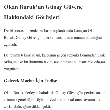
Okan Buruk’un Günay Güvenç
Hakkındaki Görüşleri
Derbi sonrası düzenlenen basın toplantısında konuşan Okan
Buruk, Günay Güvenç’in performansından memnun olmadığını
açıkladı.
Deneyimli teknik adam, kalecinin geçen sezonki formundan uzak
olduğunu ve bu durumun takım savunmasını olumsuz etkilediğini
vurguladı.
Gelecek Maçlar İçin Endişe
Okan Buruk, ilerleyen haftalarda Günay Güvenç’in performansını
artırması gerektiğini söyledi. Aksi takdirde takımın savunmada
zorlanabileceğine dikkat çekti.