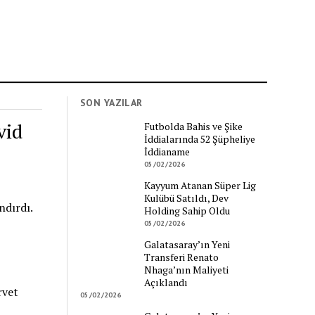
SON YAZILAR
vid
Futbolda Bahis ve Şike
İddialarında 52 Şüpheliye
İddianame
05/02/2026
Kayyum Atanan Süper Lig
Kulübü Satıldı, Dev
ndırdı.
Holding Sahip Oldu
05/02/2026
Galatasaray’ın Yeni
Transferi Renato
Nhaga’nın Maliyeti
Açıklandı
rvet
05/02/2026