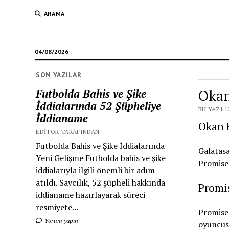
ARAMA
04/08/2026
SON YAZILAR
Okan
Futbolda Bahis ve Şike
İddialarında 52 Şüpheliye
BU YAZI 1
İddianame
Okan B
EDITOR TARAFINDAN
Futbolda Bahis ve Şike İddialarında
Galatasa
Yeni Gelişme Futbolda bahis ve şike
Promise 
iddialarıyla ilgili önemli bir adım
atıldı. Savcılık, 52 şüpheli hakkında
Promi
iddianame hazırlayarak süreci
resmiyete...
Promise 
Yorum yapın
oyuncus