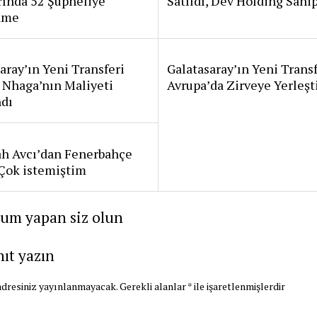
rında 52 Şüpheliye
Satıldı, Dev Holding Sahi
ame
aray’ın Yeni Transferi
Galatasaray’ın Yeni Transf
 Nhaga’nın Maliyeti
Avrupa’da Zirveye Yerleşt
ndı
ah Avcı’dan Fenerbahçe
: Çok istemiştim
rum yapan siz olun
nıt yazın
dresiniz yayınlanmayacak.
Gerekli alanlar
*
ile işaretlenmişlerdir