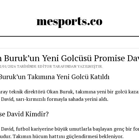
mesports.co
 Buruk’un Yeni Golcüsü Promise Da
2/01/2026 TARIHINDE EDITOR TARAFINDAN YAZILMIŞTIR.
uruk’un Takımına Yeni Golcü Katıldı
ray teknik direktörü Okan Buruk, takımına yeni bir golcü kaza
David, sarı-kırmızılı formayla sahada yerini aldı.
se David Kimdir?
David, futbol kariyerine büyük umutlarla başlayan genç bir fo
udur. Takımın hücum hattını güçlendirmesi bekleniyor.