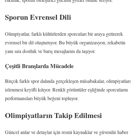
Sporun Evrensel Dili
Olimpiyatlar, farklı kültürlerden sporcuları bir araya getirerek
evrensel bir dil oluşturuyor. Bu büyük organizasyon, rekabetin
yanı sıra dostluk ve barış mesajlarını da taşıyor.
Çeşitli Branşlarda Mücadele
Birçok farklı spor dalında gerçekleşen müsabakalar, olimpiyatları
izlenmesi keyifli kılıyor. Renkli görüntüler eşliğinde sporcuların
performansları büyük beğeni topluyor.
Olimpiyatların Takip Edilmesi
Güncel anlar ve detaylar için resmi kaynaklar ve güvenilir haber