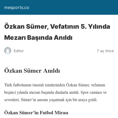
mesports.co
Özkan Sümer, Vefatının 5. Yılında
Mezarı Başında Anıldı
Editor
7 ay önce
Özkan Sümer Anıldı
Türk futbolunun önemli isimlerinden Özkan Sümer, vefatının
beşinci yılında mezarı başında dualarla anıldı. Spor camiası ve
sevenleri, Sümer’in anısını yaşatmak için bir araya geldi.
Özkan Sümer’in Futbol Mirası