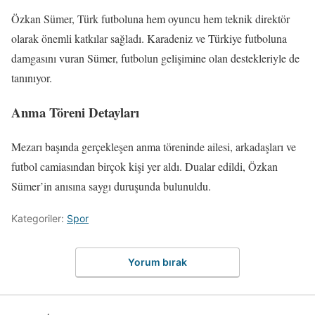
Özkan Sümer, Türk futboluna hem oyuncu hem teknik direktör
olarak önemli katkılar sağladı. Karadeniz ve Türkiye futboluna
damgasını vuran Sümer, futbolun gelişimine olan destekleriyle de
tanınıyor.
Anma Töreni Detayları
Mezarı başında gerçekleşen anma töreninde ailesi, arkadaşları ve
futbol camiasından birçok kişi yer aldı. Dualar edildi, Özkan
Sümer’in anısına saygı duruşunda bulunuldu.
Kategoriler:
Spor
Yorum bırak