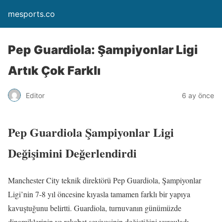
mesports.co
Pep Guardiola: Şampiyonlar Ligi
Artık Çok Farklı
Editor
6 ay önce
Pep Guardiola Şampiyonlar Ligi
Değişimini Değerlendirdi
Manchester City teknik direktörü Pep Guardiola, Şampiyonlar
Ligi’nin 7-8 yıl öncesine kıyasla tamamen farklı bir yapıya
kavuştuğunu belirtti. Guardiola, turnuvanın günümüzde
dinamiklerinin ve rekabet seviyesinin değiştiğini vurguladı.