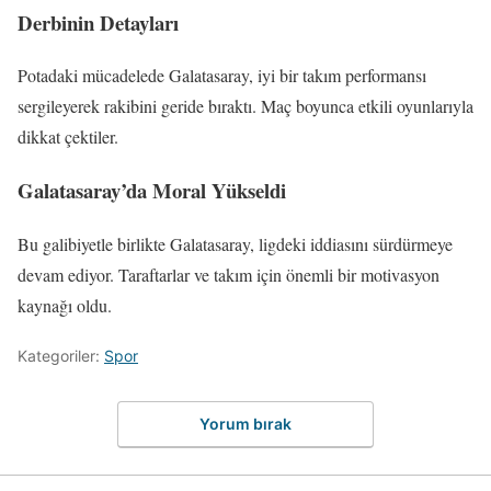
Derbinin Detayları
Potadaki mücadelede Galatasaray, iyi bir takım performansı
sergileyerek rakibini geride bıraktı. Maç boyunca etkili oyunlarıyla
dikkat çektiler.
Galatasaray’da Moral Yükseldi
Bu galibiyetle birlikte Galatasaray, ligdeki iddiasını sürdürmeye
devam ediyor. Taraftarlar ve takım için önemli bir motivasyon
kaynağı oldu.
Kategoriler:
Spor
Yorum bırak