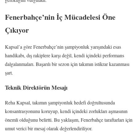
Fenerbahçe’nin İç Mücadelesi Öne
Çıkıyor
Kapsal’a göre Fenerbahçe’nin şampiyonluk yarışındaki esas
handikabı, dış rakiplere karşı değil, kendi içindeki performans
dalgalanmaları. Başarılı bir sezon için takımın istikrar kazanması
şart.
Teknik Direktörün Mesajı
Reha Kapsal, takımın şampiyonluk hedefi doğrultusunda
konsantrasyonunu koruyup, kendi içindeki zorlukları aşmasının
önemli olduğunu belirtti. Bu yaklaşım, Fenerbahçe taraftarları için
umut verici bir mesaj olarak değerlendiriliyor.