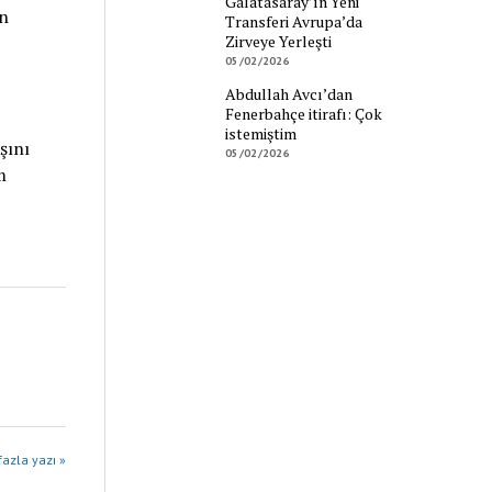
Galatasaray’ın Yeni
n
Transferi Avrupa’da
Zirveye Yerleşti
05/02/2026
Abdullah Avcı’dan
Fenerbahçe itirafı: Çok
istemiştim
şını
05/02/2026
m
azla yazı »