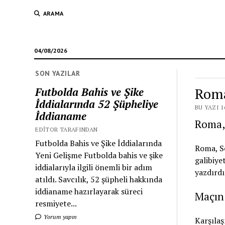
ARAMA
04/08/2026
SON YAZILAR
Roma
Futbolda Bahis ve Şike
İddialarında 52 Şüpheliye
BU YAZI 1
İddianame
Roma,
EDITOR TARAFINDAN
Futbolda Bahis ve Şike İddialarında
Roma, S
Yeni Gelişme Futbolda bahis ve şike
galibiye
iddialarıyla ilgili önemli bir adım
yazdırdı
atıldı. Savcılık, 52 şüpheli hakkında
iddianame hazırlayarak süreci
Maçın 
resmiyete...
Yorum yapın
Karşılaş