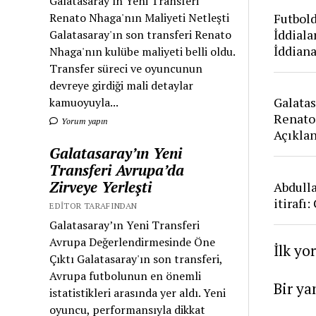
Galatasaray'ın Yeni Transferi
Futbold
Renato Nhaga'nın Maliyeti Netleşti
İddiala
Galatasaray'ın son transferi Renato
İddian
Nhaga'nın kulübe maliyeti belli oldu.
Transfer süreci ve oyuncunun
devreye girdiği mali detaylar
Galatas
kamuoyuyla...
Renato
Yorum yapın
Açıkla
Galatasaray’ın Yeni
Transferi Avrupa’da
Zirveye Yerleşti
Abdull
itirafı
EDITOR TARAFINDAN
Galatasaray’ın Yeni Transferi
Avrupa Değerlendirmesinde Öne
İlk yo
Çıktı Galatasaray'ın son transferi,
Avrupa futbolunun en önemli
Bir ya
istatistikleri arasında yer aldı. Yeni
oyuncu, performansıyla dikkat