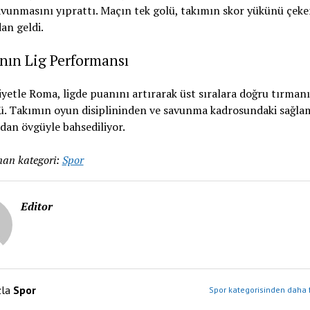
vunmasını yıprattı. Maçın tek golü, takımın skor yükünü çeke
an geldi.
nın Lig Performansı
iyetle Roma, ligde puanını artırarak üst sıralara doğru tırmanı
ü. Takımın oyun disiplininden ve savunma kadrosundaki sağla
an övgüyle bahsediliyor.
an kategori:
Spor
Editor
zla
Spor
Spor kategorisinden daha f