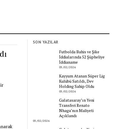
SON YAZILAR
dı
Futbolda Bahis ve Şike
İddialarında 52 Şüpheliye
İddianame
05/02/2026
Kayyum Atanan Süper Lig
Kulübü Satıldı, Dev
ir
Holding Sahip Oldu
05/02/2026
Galatasaray’ın Yeni
Transferi Renato
Nhaga’nın Maliyeti
Açıklandı
05/02/2026
anarak