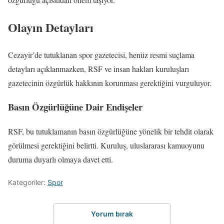
Olayın Detayları
Cezayir’de tutuklanan spor gazetecisi, henüz resmi suçlama
detayları açıklanmazken, RSF ve insan hakları kuruluşları
gazetecinin özgürlük hakkının korunması gerektiğini vurguluyor.
Basın Özgürlüğüne Dair Endişeler
RSF, bu tutuklamanın basın özgürlüğüne yönelik bir tehdit olarak
görülmesi gerektiğini belirtti. Kuruluş, uluslararası kamuoyunu
duruma duyarlı olmaya davet etti.
Kategoriler:
Spor
Yorum bırak