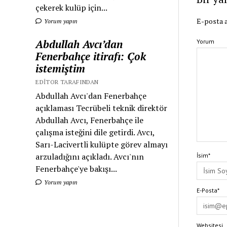
çekerek kulüp için...
E-posta a
Yorum yapın
Abdullah Avcı’dan
Yorum
Fenerbahçe itirafı: Çok
istemiştim
EDITOR TARAFINDAN
Abdullah Avcı'dan Fenerbahçe
açıklaması Tecrübeli teknik direktör
Abdullah Avcı, Fenerbahçe ile
çalışma isteğini dile getirdi. Avcı,
Sarı-Lacivertli kulüpte görev almayı
arzuladığını açıkladı. Avcı'nın
İsim*
Fenerbahçe'ye bakışı...
Yorum yapın
E-Posta*
Websitesi