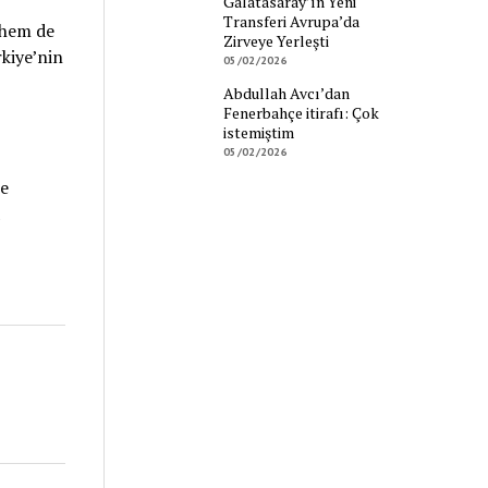
Galatasaray’ın Yeni
Transferi Avrupa’da
 hem de
Zirveye Yerleşti
kiye’nin
05/02/2026
Abdullah Avcı’dan
Fenerbahçe itirafı: Çok
istemiştim
05/02/2026
ce