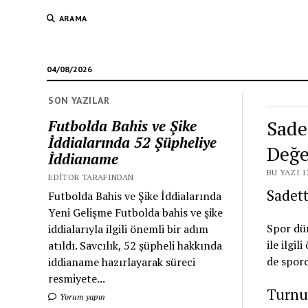
ARAMA
04/08/2026
SON YAZILAR
Sade
Futbolda Bahis ve Şike
İddialarında 52 Şüpheliye
Değe
İddianame
BU YAZI 1
EDITOR TARAFINDAN
Sadet
Futbolda Bahis ve Şike İddialarında
Yeni Gelişme Futbolda bahis ve şike
Spor dü
iddialarıyla ilgili önemli bir adım
ile ilgi
atıldı. Savcılık, 52 şüpheli hakkında
de sporc
iddianame hazırlayarak süreci
resmiyete...
Turnu
Yorum yapın