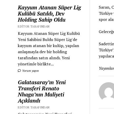
Kayyum Atanan Süper Lig
Saran, C
Kulübü Satıldı, Dev
Türkiye 
Holding Sahip Oldu
spor ala
EDITOR TARAFINDAN
Geleceğ
Kayyum Atanan Süper Lig Kulübü
Yeni Sahibini Buldu Süper Lig'de
Sadettin
kayyum atanan bir kulüp, yapılan
Türkiye’
anlaşmayla dev bir holding
yapılaca
tarafından satın alındı. Yeni
yönetimle birlikte...
Yayımlan
Yorum yapın
Galatasaray’ın Yeni
Transferi Renato
Nhaga’nın Maliyeti
Açıklandı
EDITOR TARAFINDAN