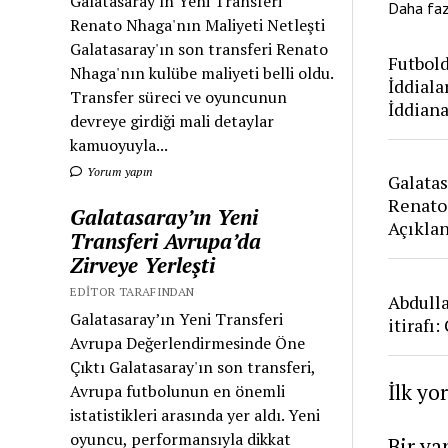
Galatasaray'ın Yeni Transferi
Daha fa
Renato Nhaga'nın Maliyeti Netleşti
Galatasaray'ın son transferi Renato
Futbold
Nhaga'nın kulübe maliyeti belli oldu.
İddiala
Transfer süreci ve oyuncunun
İddian
devreye girdiği mali detaylar
kamuoyuyla...
Yorum yapın
Galatas
Renato
Galatasaray’ın Yeni
Açıkla
Transferi Avrupa’da
Zirveye Yerleşti
EDITOR TARAFINDAN
Abdull
Galatasaray’ın Yeni Transferi
itirafı
Avrupa Değerlendirmesinde Öne
Çıktı Galatasaray'ın son transferi,
İlk yo
Avrupa futbolunun en önemli
istatistikleri arasında yer aldı. Yeni
oyuncu, performansıyla dikkat
Bir ya