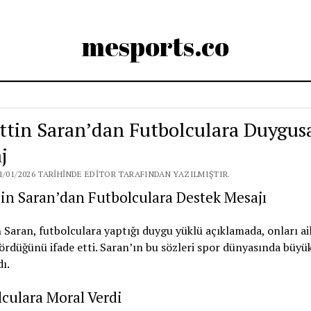
mesports.co
ttin Saran’dan Futbolculara Duygus
j
1/01/2026 TARIHINDE EDITOR TARAFINDAN YAZILMIŞTIR.
in Saran’dan Futbolculara Destek Mesajı
 Saran, futbolculara yaptığı duygu yüklü açıklamada, onları ail
ördüğünü ifade etti. Saran’ın bu sözleri spor dünyasında büyü
ı.
culara Moral Verdi