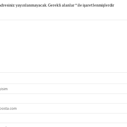
dresiniz yayınlanmayacak.
Gerekli alanlar
*
ile işaretlenmişlerdir