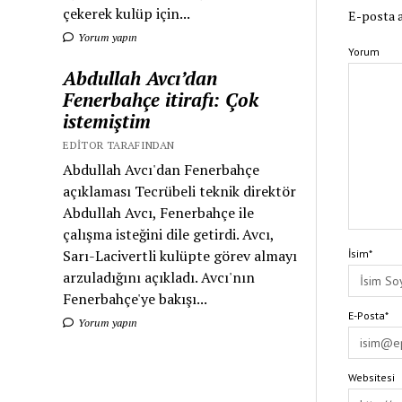
çekerek kulüp için...
E-posta a
Yorum yapın
Yorum
Abdullah Avcı’dan
Fenerbahçe itirafı: Çok
istemiştim
EDITOR TARAFINDAN
Abdullah Avcı'dan Fenerbahçe
açıklaması Tecrübeli teknik direktör
Abdullah Avcı, Fenerbahçe ile
çalışma isteğini dile getirdi. Avcı,
Sarı-Lacivertli kulüpte görev almayı
İsim*
arzuladığını açıkladı. Avcı'nın
Fenerbahçe'ye bakışı...
E-Posta*
Yorum yapın
Websitesi