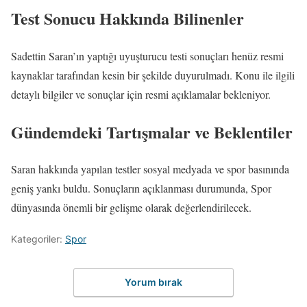
Test Sonucu Hakkında Bilinenler
Sadettin Saran’ın yaptığı uyuşturucu testi sonuçları henüz resmi
kaynaklar tarafından kesin bir şekilde duyurulmadı. Konu ile ilgili
detaylı bilgiler ve sonuçlar için resmi açıklamalar bekleniyor.
Gündemdeki Tartışmalar ve Beklentiler
Saran hakkında yapılan testler sosyal medyada ve spor basınında
geniş yankı buldu. Sonuçların açıklanması durumunda, Spor
dünyasında önemli bir gelişme olarak değerlendirilecek.
Kategoriler:
Spor
Yorum bırak