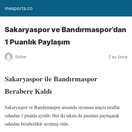
mesports.co
Sakaryaspor ve Bandırmaspor’dan
1 Puanlık Paylaşım
Editor
7 ay önce
Sakaryaspor ile Bandırmaspor
Berabere Kaldı
Sakaryaspor ve Bandırmaspor arasında oynanan maçta taraflar
sahadan 1 puanla ayrıldı. Her iki takım da puanları paylaşarak
sahadan beraberlikle ayrılmış oldu.