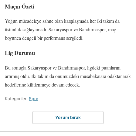
Maçın Özeti
Yoğun mücadeleye sahne olan karşılaşmada her iki takım da
üstünlük sağlayamadı. Sakaryaspor ve Bandırmaspor, maç
boyunca dengeli bir performans sergiledi.
Lig Durumu
Bu sonuçla Sakaryaspor ve Bandırmaspor, ligdeki puanlarını
artırmış oldu. İki takım da önümüzdeki müsabakalara odaklanarak
hedeflerine kilitlenmeye devam edecek.
Kategoriler:
Spor
Yorum bırak