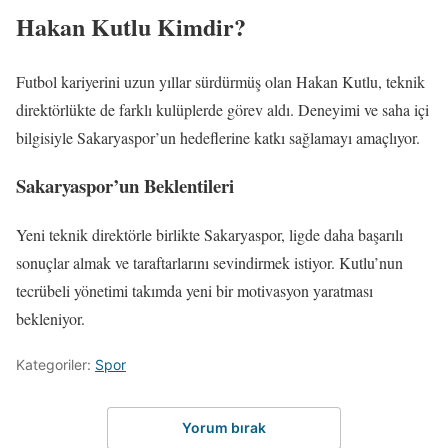
Hakan Kutlu Kimdir?
Futbol kariyerini uzun yıllar sürdürmüş olan Hakan Kutlu, teknik
direktörlükte de farklı kulüplerde görev aldı. Deneyimi ve saha içi
bilgisiyle Sakaryaspor’un hedeflerine katkı sağlamayı amaçlıyor.
Sakaryaspor’un Beklentileri
Yeni teknik direktörle birlikte Sakaryaspor, ligde daha başarılı
sonuçlar almak ve taraftarlarını sevindirmek istiyor. Kutlu’nun
tecrübeli yönetimi takımda yeni bir motivasyon yaratması
bekleniyor.
Kategoriler:
Spor
Yorum bırak