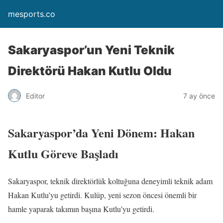
mesports.co
Sakaryaspor’un Yeni Teknik
Direktörü Hakan Kutlu Oldu
Editor
7 ay önce
Sakaryaspor’da Yeni Dönem: Hakan
Kutlu Göreve Başladı
Sakaryaspor, teknik direktörlük koltuğuna deneyimli teknik adam
Hakan Kutlu’yu getirdi. Kulüp, yeni sezon öncesi önemli bir
hamle yaparak takımın başına Kutlu’yu getirdi.