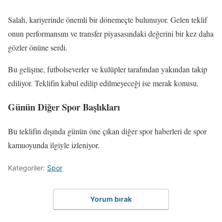
Salah, kariyerinde önemli bir dönemeçte bulunuyor. Gelen teklif
onun performansını ve transfer piyasasındaki değerini bir kez daha
gözler önüne serdi.
Bu gelişme, futbolseverler ve kulüpler tarafından yakından takip
ediliyor. Teklifin kabul edilip edilmeyeceği ise merak konusu.
Günün Diğer Spor Başlıkları
Bu teklifin dışında günün öne çıkan diğer spor haberleri de spor
kamuoyunda ilgiyle izleniyor.
Kategoriler:
Spor
Yorum bırak