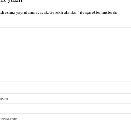
dresiniz yayınlanmayacak.
Gerekli alanlar
*
ile işaretlenmişlerdir