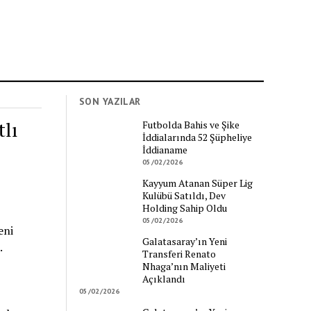
SON YAZILAR
tlı
Futbolda Bahis ve Şike
İddialarında 52 Şüpheliye
İddianame
05/02/2026
Kayyum Atanan Süper Lig
Kulübü Satıldı, Dev
Holding Sahip Oldu
05/02/2026
eni
Galatasaray’ın Yeni
.
Transferi Renato
Nhaga’nın Maliyeti
Açıklandı
05/02/2026