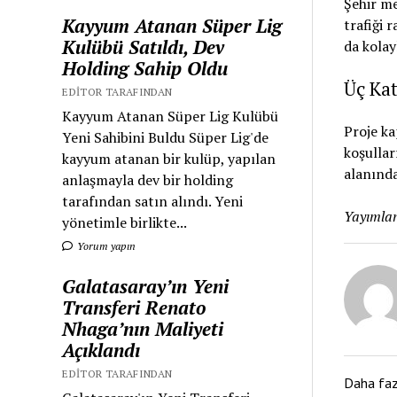
Şehir me
Kayyum Atanan Süper Lig
trafiği 
Kulübü Satıldı, Dev
da kolay
Holding Sahip Oldu
Üç Kat
EDITOR TARAFINDAN
Kayyum Atanan Süper Lig Kulübü
Proje ka
Yeni Sahibini Buldu Süper Lig'de
koşullar
kayyum atanan bir kulüp, yapılan
alanında
anlaşmayla dev bir holding
tarafından satın alındı. Yeni
Yayımlan
yönetimle birlikte...
Yorum yapın
Galatasaray’ın Yeni
Transferi Renato
Nhaga’nın Maliyeti
Açıklandı
EDITOR TARAFINDAN
Daha fa