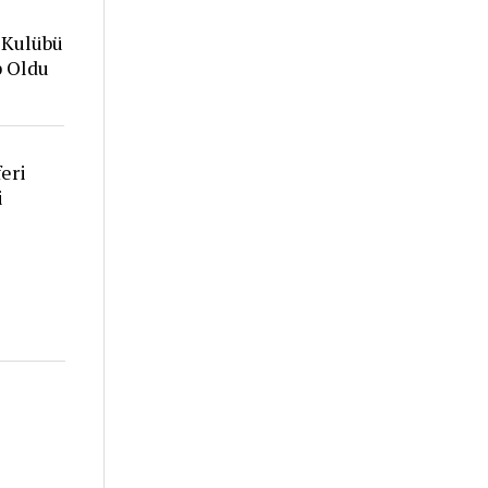
 Kulübü
p Oldu
eri
i