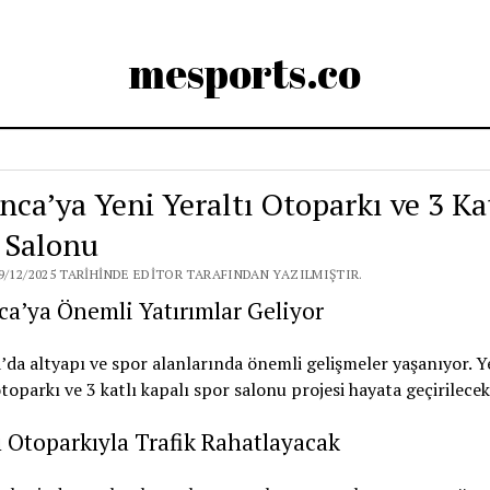
mesports.co
nca’ya Yeni Yeraltı Otoparkı ve 3 Ka
 Salonu
9/12/2025 TARIHINDE EDITOR TARAFINDAN YAZILMIŞTIR.
a’ya Önemli Yatırımlar Geliyor
da altyapı ve spor alanlarında önemli gelişmeler yaşanıyor. Y
otoparkı ve 3 katlı kapalı spor salonu projesi hayata geçirilecek
ı Otoparkıyla Trafik Rahatlayacak