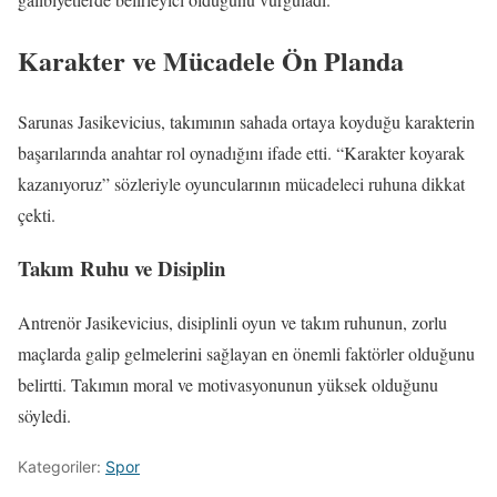
Karakter ve Mücadele Ön Planda
Sarunas Jasikevicius, takımının sahada ortaya koyduğu karakterin
başarılarında anahtar rol oynadığını ifade etti. “Karakter koyarak
kazanıyoruz” sözleriyle oyuncularının mücadeleci ruhuna dikkat
çekti.
Takım Ruhu ve Disiplin
Antrenör Jasikevicius, disiplinli oyun ve takım ruhunun, zorlu
maçlarda galip gelmelerini sağlayan en önemli faktörler olduğunu
belirtti. Takımın moral ve motivasyonunun yüksek olduğunu
söyledi.
Kategoriler:
Spor