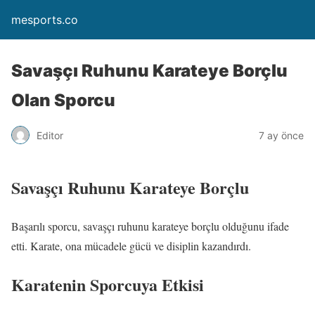
mesports.co
Savaşçı Ruhunu Karateye Borçlu
Olan Sporcu
Editor
7 ay önce
Savaşçı Ruhunu Karateye Borçlu
Başarılı sporcu, savaşçı ruhunu karateye borçlu olduğunu ifade
etti. Karate, ona mücadele gücü ve disiplin kazandırdı.
Karatenin Sporcuya Etkisi