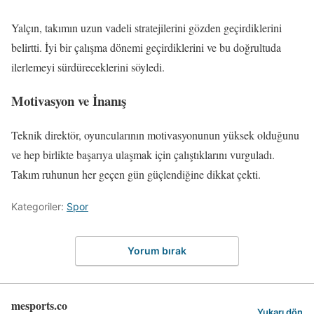
Yalçın, takımın uzun vadeli stratejilerini gözden geçirdiklerini
belirtti. İyi bir çalışma dönemi geçirdiklerini ve bu doğrultuda
ilerlemeyi sürdüreceklerini söyledi.
Motivasyon ve İnanış
Teknik direktör, oyuncularının motivasyonunun yüksek olduğunu
ve hep birlikte başarıya ulaşmak için çalıştıklarını vurguladı.
Takım ruhunun her geçen gün güçlendiğine dikkat çekti.
Kategoriler:
Spor
Yorum bırak
mesports.co
Yukarı dön