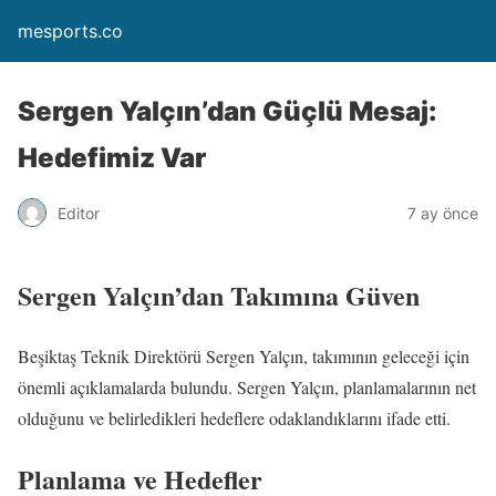
mesports.co
Sergen Yalçın’dan Güçlü Mesaj:
Hedefimiz Var
Editor
7 ay önce
Sergen Yalçın’dan Takımına Güven
Beşiktaş Teknik Direktörü Sergen Yalçın, takımının geleceği için
önemli açıklamalarda bulundu. Sergen Yalçın, planlamalarının net
olduğunu ve belirledikleri hedeflere odaklandıklarını ifade etti.
Planlama ve Hedefler