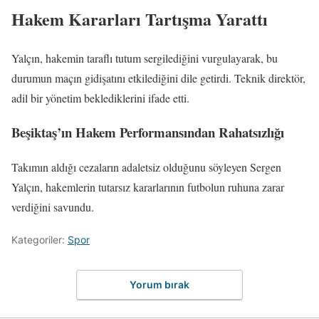
Hakem Kararları Tartışma Yarattı
Yalçın, hakemin taraflı tutum sergilediğini vurgulayarak, bu
durumun maçın gidişatını etkilediğini dile getirdi. Teknik direktör,
adil bir yönetim beklediklerini ifade etti.
Beşiktaş’ın Hakem Performansından Rahatsızlığı
Takımın aldığı cezaların adaletsiz olduğunu söyleyen Sergen
Yalçın, hakemlerin tutarsız kararlarının futbolun ruhuna zarar
verdiğini savundu.
Kategoriler:
Spor
Yorum bırak