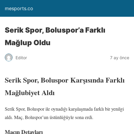
mesports.co
Serik Spor, Boluspor’a Farklı
Mağlup Oldu
Editor
7 ay önce
Serik Spor, Boluspor Karşısında Farklı
Mağlubiyet Aldı
Serik Spor, Boluspor ile oynadığı karşılaşmada farklı bir yenilgi
aldı. Maç, Boluspor’un üstünlüğüyle sona erdi.
Maçın Detayları