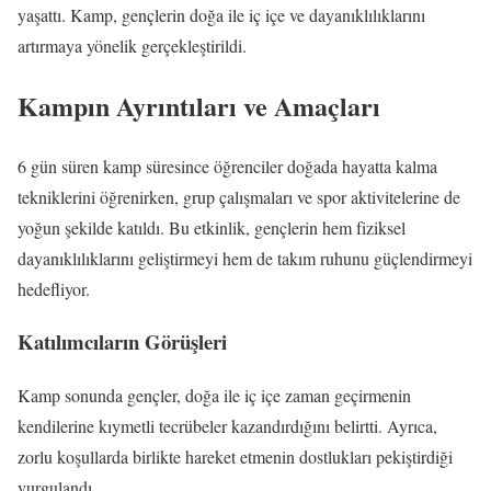
yaşattı. Kamp, gençlerin doğa ile iç içe ve dayanıklılıklarını
artırmaya yönelik gerçekleştirildi.
Kampın Ayrıntıları ve Amaçları
6 gün süren kamp süresince öğrenciler doğada hayatta kalma
tekniklerini öğrenirken, grup çalışmaları ve spor aktivitelerine de
yoğun şekilde katıldı. Bu etkinlik, gençlerin hem fiziksel
dayanıklılıklarını geliştirmeyi hem de takım ruhunu güçlendirmeyi
hedefliyor.
Katılımcıların Görüşleri
Kamp sonunda gençler, doğa ile iç içe zaman geçirmenin
kendilerine kıymetli tecrübeler kazandırdığını belirtti. Ayrıca,
zorlu koşullarda birlikte hareket etmenin dostlukları pekiştirdiği
vurgulandı.