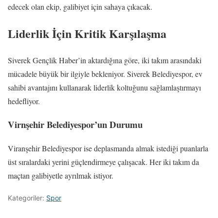
edecek olan ekip, galibiyet için sahaya çıkacak.
Liderlik İçin Kritik Karşılaşma
Siverek Gençlik Haber’in aktardığına göre, iki takım arasındaki
mücadele büyük bir ilgiyle bekleniyor. Siverek Belediyespor, ev
sahibi avantajını kullanarak liderlik koltuğunu sağlamlaştırmayı
hedefliyor.
Virnşehir Belediyespor’un Durumu
Viranşehir Belediyespor ise deplasmanda almak istediği puanlarla
üst sıralardaki yerini güçlendirmeye çalışacak. Her iki takım da
maçtan galibiyetle ayrılmak istiyor.
Kategoriler:
Spor