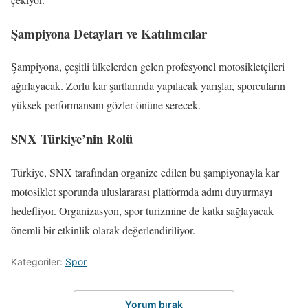
Şampiyona Detayları ve Katılımcılar
Şampiyona, çeşitli ülkelerden gelen profesyonel motosikletçileri
ağırlayacak. Zorlu kar şartlarında yapılacak yarışlar, sporcuların
yüksek performansını gözler önüne serecek.
SNX Türkiye’nin Rolü
Türkiye, SNX tarafından organize edilen bu şampiyonayla kar
motosiklet sporunda uluslararası platformda adını duyurmayı
hedefliyor. Organizasyon, spor turizmine de katkı sağlayacak
önemli bir etkinlik olarak değerlendiriliyor.
Kategoriler:
Spor
Yorum bırak